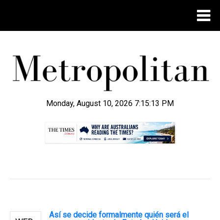
Monday, August 10, 2026 7:15:14 PM
.
Así se decide formalmente quién será el