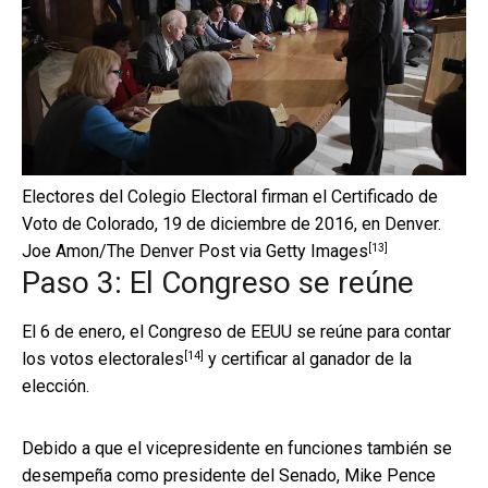
Electores del Colegio Electoral firman el Certificado de
Voto de Colorado, 19 de diciembre de 2016, en Denver.
[13]
Joe Amon/The Denver Post via Getty Images
Paso 3: El Congreso se reúne
El 6 de enero, el Congreso de EEUU
se reúne para contar
[14]
los votos electorales
y certificar al ganador de la
elección.
Debido a que el vicepresidente en funciones también se
desempeña como presidente del Senado, Mike Pence