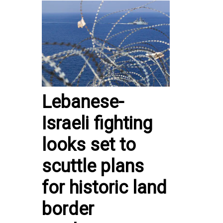
Lebanese-
Israeli fighting
looks set to
scuttle plans
for historic land
border