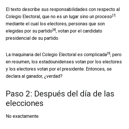
El texto describe sus responsabilidades con respecto al
[7]
Colegio Electoral, que
no es un lugar sino un proceso
mediante el cual los electores, personas que
son
[8]
elegidas por su partido
, votan por el candidato
presidencial de su partido.
[9]
La maquinaria del Colegio Electoral es complicada
, pero
en resumen, los estadounidenses votan por los electores
y los electores votan por el presidente. Entonces, se
declara al ganador, ¿verdad?
Paso 2: Después del día de las
elecciones
No exactamente.