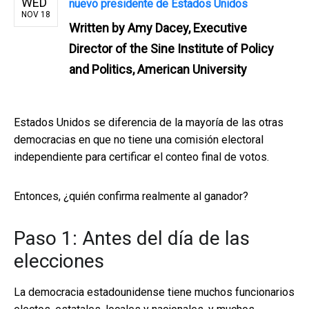
WED
nuevo presidente de Estados Unidos
NOV 18
Written by
Amy Dacey, Executive
Director of the Sine Institute of Policy
and Politics, American University
Estados Unidos se diferencia de la mayoría de las otras
democracias en que no tiene una comisión electoral
independiente para certificar el conteo final de votos.
Entonces, ¿quién confirma realmente al ganador?
Paso 1: Antes del día de las
elecciones
La democracia estadounidense tiene muchos funcionarios