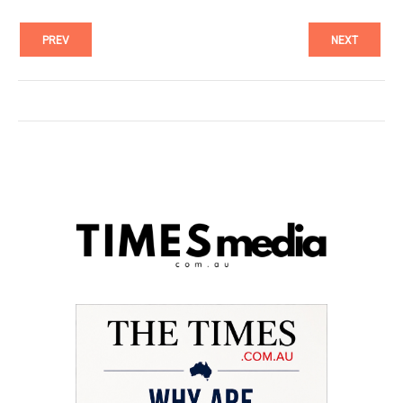
PREV
NEXT