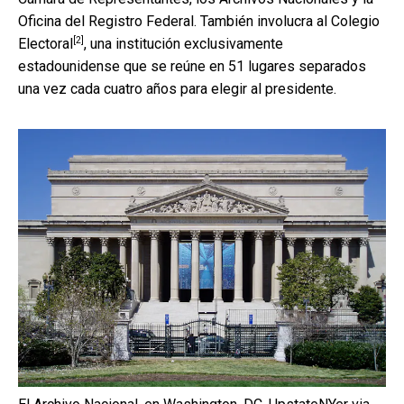
Oficina del Registro Federal. También involucra al
Colegio
[2]
Electoral
, una institución exclusivamente
estadounidense que se reúne en 51 lugares separados
una vez cada cuatro años para elegir al presidente.