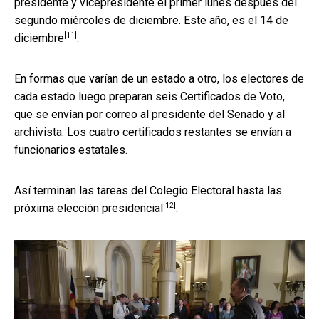
presidente y vicepresidente el primer lunes después del
segundo miércoles de diciembre. Este año, es
el 14 de
[11]
diciembre
.
En formas que varían de un estado a otro, los electores de
cada estado luego preparan seis Certificados de Voto,
que se envían por correo al presidente del Senado y al
archivista. Los cuatro certificados restantes se envían a
funcionarios estatales.
Así terminan las tareas del Colegio Electoral
hasta las
[12]
próxima elección presidencial
.