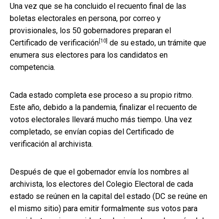
Una vez que se ha concluido el recuento final de las
boletas electorales en persona, por correo y
provisionales, los 50 gobernadores preparan
el
[10]
Certificado de verificación
de su estado, un trámite que
enumera sus electores para los candidatos en
competencia.
Cada estado completa ese proceso a su propio ritmo.
Este año, debido a la pandemia, finalizar el recuento de
votos electorales llevará mucho más tiempo. Una vez
completado, se envían copias del Certificado de
verificación al archivista.
Después de que el gobernador envía los nombres al
archivista, los electores del Colegio Electoral de cada
estado se reúnen en la capital del estado (DC se reúne en
el mismo sitio) para emitir formalmente sus votos para