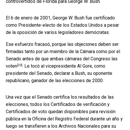
controvertidos de Florida para George W. Bush.
El 6 de enero de 2001, George W. Bush fue certificado
como Presidente-electo de los Estados Unidos a pesar
de la oposición de varios legisladores demócratas.
Ese esfuerzo fracasó, porque las objeciones deben ser
firmadas tanto por un miembro de la Cámara como por el
Senado antes de que
ambas cámaras del Congreso las
[20]
voten
. Le tocó al vicepresidente Al Gore, como
presidente del Senado, declarar a Bush, su oponente
republicano, ganador de las elecciones de 2000.
Una vez que el Senado certifica los resultados de las
elecciones, todos los Certificados de verificación y
Certificados de voto quedan disponibles para revisión
pública en la Oficina del Registro Federal durante un año y
luego se
transfieren a los Archivos Nacionales para su