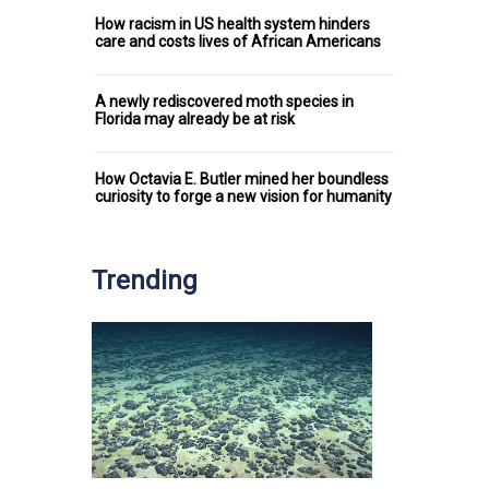
How racism in US health system hinders
care and costs lives of African Americans
A newly rediscovered moth species in
Florida may already be at risk
How Octavia E. Butler mined her boundless
curiosity to forge a new vision for humanity
Trending