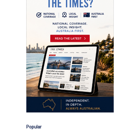
Popular