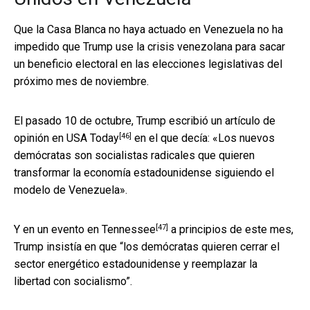
Que la Casa Blanca no haya actuado en Venezuela no ha
impedido que Trump use la crisis venezolana para sacar
un beneficio electoral en las elecciones legislativas del
próximo mes de noviembre.
El pasado 10 de octubre, Trump escribió un
artículo de
[46]
opinión en USA Today
en el que decía: «Los nuevos
demócratas son socialistas radicales que quieren
transformar la economía estadounidense siguiendo el
modelo de Venezuela».
[47]
Y en un evento
en Tennessee
a principios de este mes,
Trump insistía en que “los demócratas quieren cerrar el
sector energético estadounidense y reemplazar la
libertad con socialismo”.