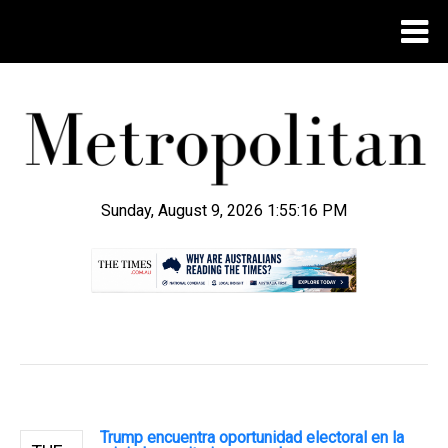
Sunday, August 9, 2026 1:55:17 PM
.
Trump encuentra oportunidad electoral en la