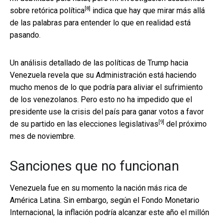
[8]
sobre retórica política
indica que hay que mirar más allá
de las palabras para entender lo que en realidad está
pasando.
Un análisis detallado de las políticas de Trump hacia
Venezuela revela que su Administración está haciendo
mucho menos de lo que podría para aliviar el sufrimiento
de los venezolanos. Pero esto no ha impedido que el
presidente use la crisis del país
para ganar votos a favor
[9]
de su partido en las elecciones legislativas
del próximo
mes de noviembre.
Sanciones que no funcionan
Venezuela fue en su momento la nación más rica de
América Latina. Sin embargo, según el Fondo Monetario
Internacional, la inflación podría alcanzar este año el
millón