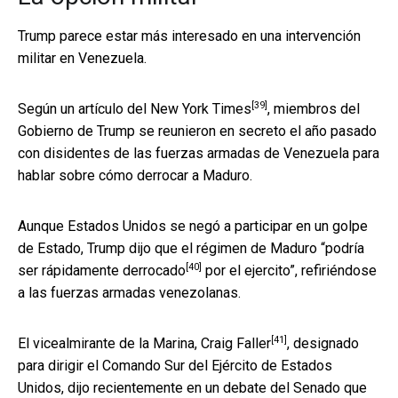
Trump parece estar más interesado en una intervención
militar en Venezuela.
[39]
Según un
artículo del New York Times
, miembros del
Gobierno de Trump se reunieron en secreto el año pasado
con disidentes de las fuerzas armadas de Venezuela para
hablar sobre cómo derrocar a Maduro.
Aunque Estados Unidos se negó a participar en un golpe
de Estado, Trump dijo que el régimen de Maduro “podría
[40]
ser
rápidamente derrocado
por el ejercito”, refiriéndose
a las fuerzas armadas venezolanas.
[41]
El
vicealmirante de la Marina, Craig Faller
, designado
para dirigir el Comando Sur del Ejército de Estados
Unidos, dijo recientemente en un debate del Senado que