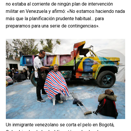
no estaba al corriente de ningún plan de intervención
militar en Venezuela y afirmó: «No estamos haciendo nada
más que la planificación prudente habitual… para
prepararnos para una serie de contingencias».
Un inmigrante venezolano se corta el pelo en Bogotá,