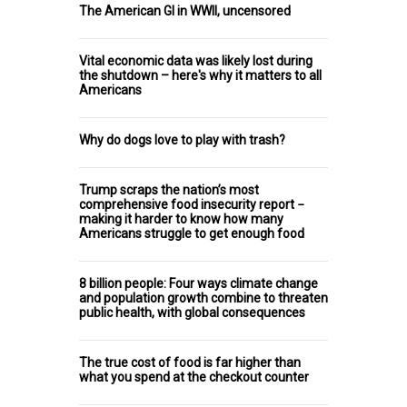
The American GI in WWII, uncensored
Vital economic data was likely lost during
the shutdown – here's why it matters to all
Americans
Why do dogs love to play with trash?
Trump scraps the nation’s most
comprehensive food insecurity report −
making it harder to know how many
Americans struggle to get enough food
8 billion people: Four ways climate change
and population growth combine to threaten
public health, with global consequences
The true cost of food is far higher than
what you spend at the checkout counter