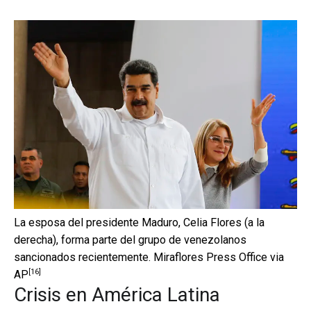
La esposa del presidente Maduro, Celia Flores (a la
derecha), forma parte del grupo de venezolanos
sancionados recientemente.
Miraflores Press Office via
[16]
AP
Crisis en América Latina