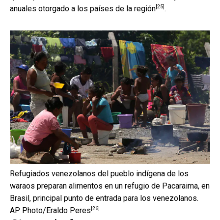
[25]
anuales otorgado a los países de la región
.
Refugiados venezolanos del pueblo indígena de los
waraos preparan alimentos en un refugio de Pacaraima, en
Brasil, principal punto de entrada para los venezolanos.
[26]
AP Photo/Eraldo Peres