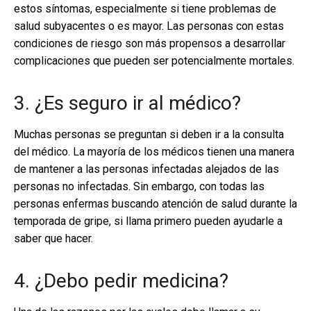
estos síntomas, especialmente si tiene problemas de
salud subyacentes o es mayor. Las personas con estas
condiciones de riesgo son más propensos a desarrollar
complicaciones que pueden ser potencialmente mortales.
3. ¿Es seguro ir al médico?
Muchas personas se preguntan si deben ir a la consulta
del médico. La mayoría de los médicos tienen una manera
de mantener a las personas infectadas alejados de las
personas no infectadas. Sin embargo, con todas las
personas enfermas buscando atención de salud durante la
temporada de gripe, si llama primero pueden ayudarle a
saber que hacer.
4. ¿Debo pedir medicina?