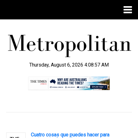
Thursday, August 6, 2026 4:08:57 AM
.
Cuatro cosas que puedes hacer para