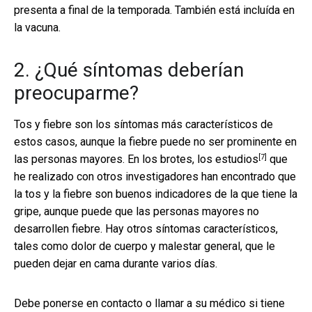
presenta a final de la temporada. También está incluída en
la vacuna.
2. ¿Qué síntomas deberían
preocuparme?
Tos y fiebre son los síntomas más característicos de
estos casos, aunque la fiebre puede no ser prominente en
[7]
las personas mayores. En los brotes,
los estudios
que
he realizado con otros investigadores han encontrado que
la tos y la fiebre son buenos indicadores de la que tiene la
gripe, aunque puede que las personas mayores no
desarrollen fiebre. Hay otros síntomas característicos,
tales como dolor de cuerpo y malestar general, que le
pueden dejar en cama durante varios días.
Debe ponerse en contacto o llamar a su médico si tiene