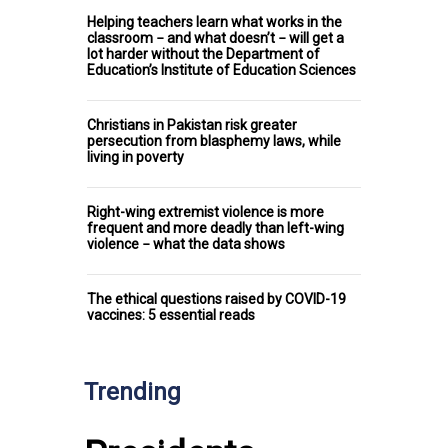
Helping teachers learn what works in the
classroom − and what doesn’t − will get a
lot harder without the Department of
Education’s Institute of Education Sciences
Christians in Pakistan risk greater
persecution from blasphemy laws, while
living in poverty
Right-wing extremist violence is more
frequent and more deadly than left-wing
violence − what the data shows
The ethical questions raised by COVID-19
vaccines: 5 essential reads
Trending