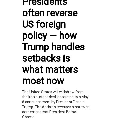
Presidents
often reverse
US foreign
policy — how
Trump handles
setbacks is
what matters
most now
The United States will withdraw from
the Iran nuclear deal, according to a May
8 announcement by President Donald
Trump. The decision reverses a hardwon
agreement that President Barack
Obama...