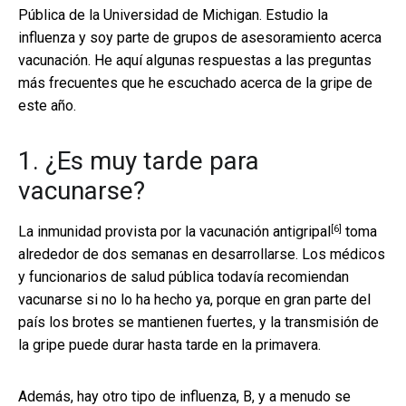
Pública de la Universidad de Michigan. Estudio la
influenza y soy parte de grupos de asesoramiento acerca
vacunación. He aquí algunas respuestas a las preguntas
más frecuentes que he escuchado acerca de la gripe de
este año.
1. ¿Es muy tarde para
vacunarse?
[6]
La inmunidad provista por la
vacunación antigripal
toma
alrededor de dos semanas en desarrollarse. Los médicos
y funcionarios de salud pública todavía recomiendan
vacunarse si no lo ha hecho ya, porque en gran parte del
país los brotes se mantienen fuertes, y la transmisión de
la gripe puede durar hasta tarde en la primavera.
Además, hay otro tipo de influenza, B, y a menudo se