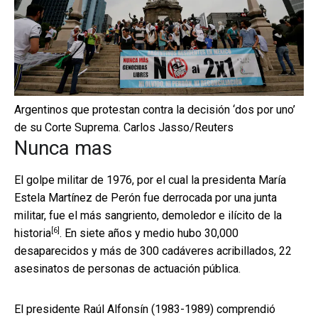
Argentinos que protestan contra la decisión ‘dos por uno’
de su Corte Suprema.
Carlos Jasso/Reuters
Nunca mas
El golpe militar de 1976, por el cual la presidenta María
Estela Martínez de Perón fue derrocada por una junta
militar, fue el
más sangriento, demoledor e ilícito de la
[6]
historia
. En siete años y medio hubo 30,000
desaparecidos y más de 300 cadáveres acribillados, 22
asesinatos de personas de actuación pública.
El presidente Raúl Alfonsín (1983-1989) comprendió