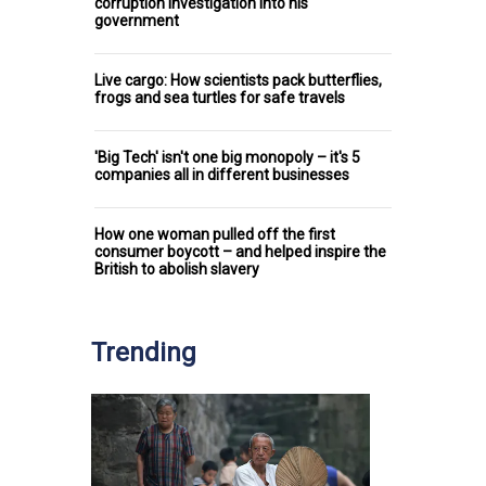
corruption investigation into his
government
Live cargo: How scientists pack butterflies,
frogs and sea turtles for safe travels
'Big Tech' isn't one big monopoly – it's 5
companies all in different businesses
How one woman pulled off the first
consumer boycott – and helped inspire the
British to abolish slavery
Trending