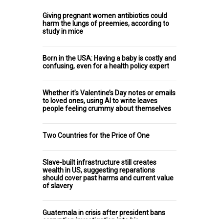
Giving pregnant women antibiotics could
harm the lungs of preemies, according to
study in mice
Born in the USA: Having a baby is costly and
confusing, even for a health policy expert
Whether it’s Valentine’s Day notes or emails
to loved ones, using AI to write leaves
people feeling crummy about themselves
Two Countries for the Price of One
Slave-built infrastructure still creates
wealth in US, suggesting reparations
should cover past harms and current value
of slavery
Guatemala in crisis after president bans