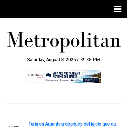
Saturday, August 8, 2026 5:39:39 PM
.
Furia en Argentina despues del juicio que da