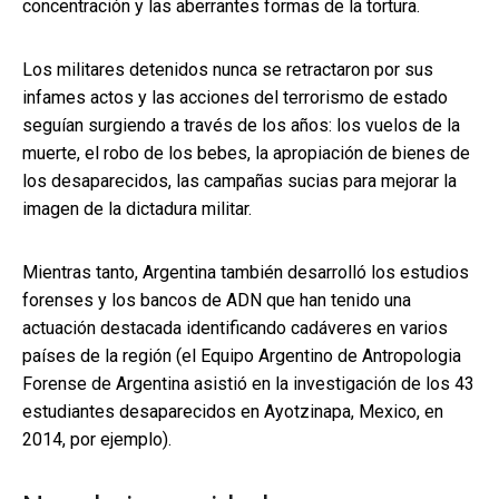
concentración y las aberrantes formas de la tortura.
Los militares detenidos nunca se retractaron por sus
infames actos y las acciones del terrorismo de estado
seguían surgiendo a través de los años: los vuelos de la
muerte, el robo de los bebes, la apropiación de bienes de
los desaparecidos, las campañas sucias para mejorar la
imagen de la dictadura militar.
Mientras tanto, Argentina también desarrolló los estudios
forenses y los bancos de ADN que han tenido una
actuación destacada identificando cadáveres en varios
países de la región (el Equipo Argentino de Antropologia
Forense de Argentina asistió en la investigación de los 43
estudiantes desaparecidos en Ayotzinapa, Mexico, en
2014, por ejemplo).