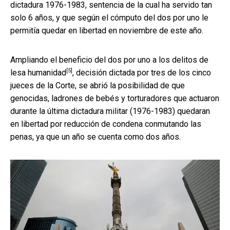
dictadura 1976-1983, sentencia de la cual ha servido tan
solo 6 años, y que según el cómputo del dos por uno le
permitía quedar en libertad en noviembre de este año.
Ampliando el beneficio del
dos por uno a los delitos de
[5]
lesa humanidad
, decisión dictada por tres de los cinco
jueces de la Corte, se abrió la posibilidad de que
genocidas, ladrones de bebés y torturadores que actuaron
durante la última dictadura militar (1976-1983) quedaran
en libertad por reducción de condena conmutando las
penas, ya que un año se cuenta como dos años.