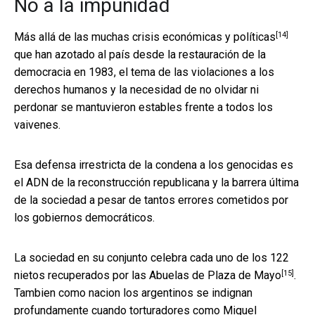
No a la impunidad
[14]
Más allá de las muchas
crisis económicas y políticas
que han azotado al país desde la restauración de la
democracia en 1983, el tema de las violaciones a los
derechos humanos y la necesidad de no olvidar ni
perdonar se mantuvieron estables frente a todos los
vaivenes.
Esa defensa irrestricta de la condena a los genocidas es
el ADN de la reconstrucción republicana y la barrera última
de la sociedad a pesar de tantos errores cometidos por
los gobiernos democráticos.
La sociedad en su conjunto celebra cada uno de los 122
[15]
nietos
recuperados por las Abuelas de Plaza de Mayo
.
Tambien como nacion los argentinos se indignan
profundamente cuando
torturadores como Miguel