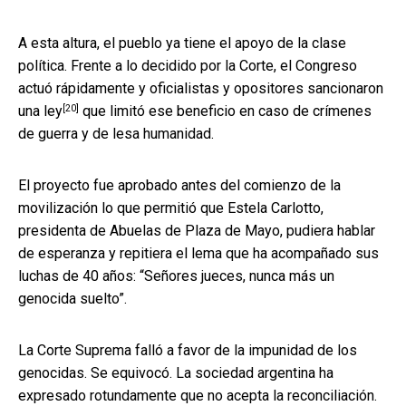
A esta altura, el pueblo ya tiene el apoyo de la clase
política. Frente a lo decidido por la Corte, el Congreso
actuó rápidamente y
oficialistas y opositores sancionaron
[20]
una ley
que limitó ese beneficio en caso de crímenes
de guerra y de lesa humanidad.
El proyecto fue aprobado antes del comienzo de la
movilización lo que permitió que Estela Carlotto,
presidenta de Abuelas de Plaza de Mayo, pudiera hablar
de esperanza y repitiera el lema que ha acompañado sus
luchas de 40 años: “Señores jueces, nunca más un
genocida suelto”.
La Corte Suprema falló a favor de la impunidad de los
genocidas. Se equivocó. La sociedad argentina ha
expresado rotundamente que no acepta la reconciliación.