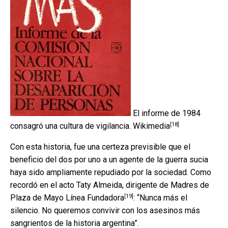
El informe de 1984
[18]
consagró una cultura de vigilancia.
Wikimedia
Con esta historia, fue una certeza previsible que el
beneficio del dos por uno a un agente de la guerra sucia
haya sido ampliamente repudiado por la sociedad. Como
recordó en el acto Taty Almeida,
dirigente de Madres de
[19]
Plaza de Mayo Línea Fundadora
: “Nunca más el
silencio. No queremos convivir con los asesinos más
sangrientos de la historia argentina”.