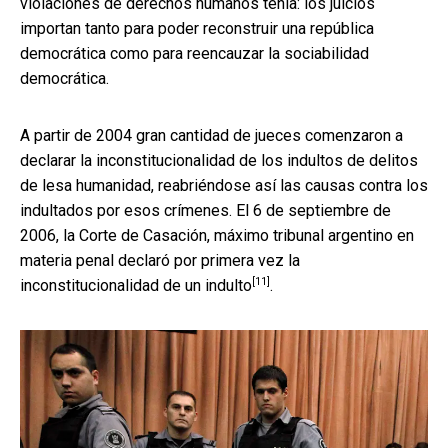
violaciones de derechos humanos tenía: los juicios
importan tanto para poder reconstruir una república
democrática como para reencauzar la sociabilidad
democrática.
A partir de 2004 gran cantidad de jueces comenzaron a
declarar la inconstitucionalidad de los indultos de delitos
de lesa humanidad, reabriéndose así las causas contra los
indultados por esos crímenes. El 6 de septiembre de
2006, la Corte de Casación, máximo tribunal argentino en
materia penal
declaró por primera vez la
[11]
inconstitucionalidad de un indulto
.