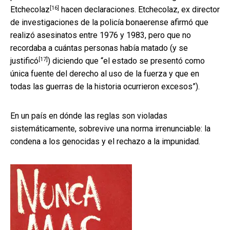
[16]
Etchecolaz
hacen declaraciones. Etchecolaz, ex director
de investigaciones de la policía bonaerense afirmó que
realizó asesinatos entre 1976 y 1983, pero que no
recordaba a cuántas personas había matado (y
se
[17]
justificó
) diciendo que “el estado se presentó como
única fuente del derecho al uso de la fuerza y que en
todas las guerras de la historia ocurrieron excesos”).
En un país en dónde las reglas son violadas
sistemáticamente, sobrevive una norma irrenunciable: la
condena a los genocidas y el rechazo a la impunidad.