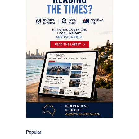
Popular