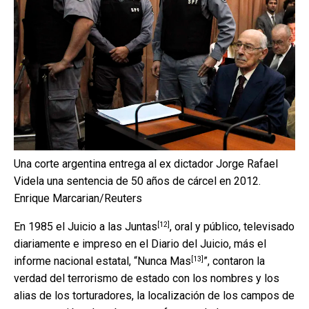
Una corte argentina entrega al ex dictador Jorge Rafael
Videla una sentencia de 50 años de cárcel en 2012.
Enrique Marcarian/Reuters
[12]
En 1985 el
Juicio a las Juntas
, oral y público, televisado
diariamente e impreso en el Diario del Juicio, más el
[13]
informe nacional estatal, “
Nunca Mas
”, contaron la
verdad del terrorismo de estado con los nombres y los
alias de los torturadores, la localización de los campos de