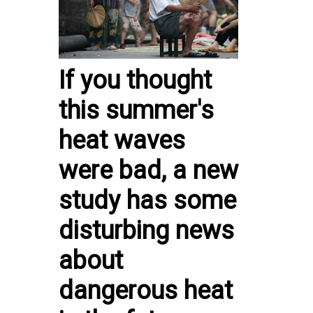
If you thought
this summer's
heat waves
were bad, a new
study has some
disturbing news
about
dangerous heat