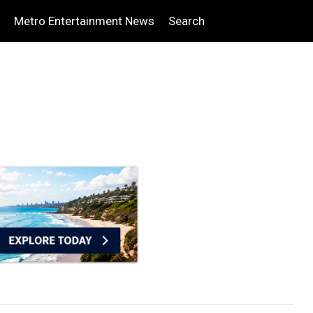
Metro Entertainment News
Search