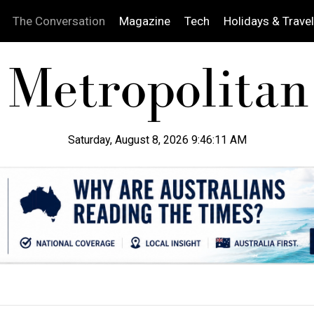
The Conversation
Magazine
Tech
Holidays & Travel
Saturday, August 8, 2026 9:46:12 AM