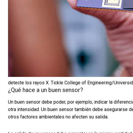
detecte los rayos X.
Tickle College of Engineering/Univers
¿Qué hace a un buen sensor?
Un buen sensor debe poder, por ejemplo, indicar la diferenci
otra intensidad. Un buen sensor también debe asegurarse de
otros factores ambientales no afecten su salida.