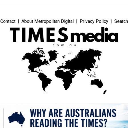
Contact
About Metropolitan Digital
Privacy Policy
Search