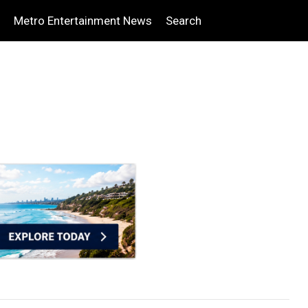
Metro Entertainment News
Search