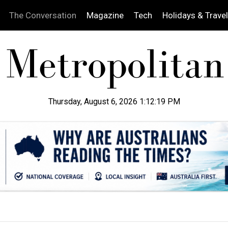
The Conversation
Magazine
Tech
Holidays & Travel
Thursday, August 6, 2026 1:12:20 PM