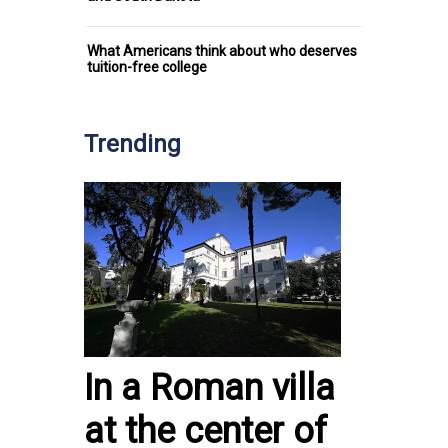
What Americans think about who deserves
tuition-free college
Trending
In a Roman villa
at the center of