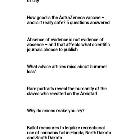
of city
How good is the AstraZeneca vaccine –
and is it really safe? 5 questions answered
Absence of evidence is not evidence of
absence – and that affects what scientific
journals choose to publish
What advice articles miss about 'summer
loss'
Rare portraits reveal the humanity of the
slaves who revolted on the Amistad
Why do onions make you cry?
Ballot measures to legalize recreational
use of cannabis fail in Florida, North Dakota
and South Dakota