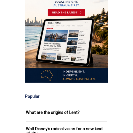
Popular
What are the origins of Lent?
Walt Disney's radical vision for a new kind