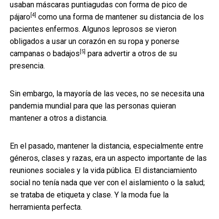
usaban máscaras puntiagudas con
forma de pico de
[4]
pájaro
como una forma de mantener su distancia de los
pacientes enfermos. Algunos leprosos se vieron
obligados a usar un corazón en su ropa y
ponerse
[5]
campanas o badajos
para advertir a otros de su
presencia.
Sin embargo, la mayoría de las veces, no se necesita una
pandemia mundial para que las personas quieran
mantener a otros a distancia.
En el pasado, mantener la distancia, especialmente entre
géneros, clases y razas, era un aspecto importante de las
reuniones sociales y la vida pública. El distanciamiento
social no tenía nada que ver con el aislamiento o la salud;
se trataba de etiqueta y clase. Y la moda fue la
herramienta perfecta.