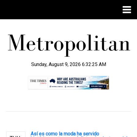
Sunday, August 9, 2026 6:32:25 AM
.
Así es como la moda ha servido