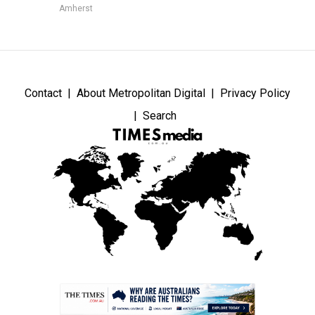
Amherst
Contact
About Metropolitan Digital
Privacy Policy
Search