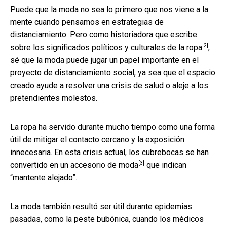
Puede que la moda no sea lo primero que nos viene a la
mente cuando pensamos en estrategias de
distanciamiento. Pero como
historiadora que escribe
[2]
sobre los significados políticos y culturales de la ropa
,
sé que la moda puede jugar un papel importante en el
proyecto de distanciamiento social, ya sea que el espacio
creado ayude a resolver una crisis de salud o aleje a los
pretendientes molestos.
La ropa ha servido durante mucho tiempo como una forma
útil de mitigar el contacto cercano y la exposición
innecesaria. En esta crisis actual, los cubrebocas
se han
[3]
convertido en un accesorio de moda
que indican
“mantente alejado”.
La moda también resultó ser útil durante epidemias
pasadas, como la peste bubónica, cuando los médicos