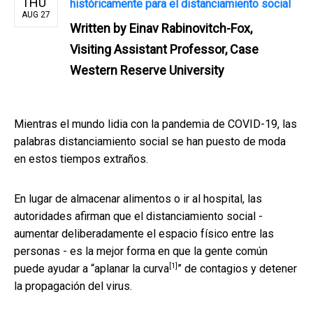
THU
históricamente para el distanciamiento social
AUG 27
Written by
Einav Rabinovitch-Fox,
Visiting Assistant Professor, Case
Western Reserve University
Mientras el mundo lidia con la pandemia de COVID-19, las
palabras distanciamiento social se han puesto de moda
en estos tiempos extraños.
En lugar de almacenar alimentos o ir al hospital, las
autoridades afirman que el distanciamiento social -
aumentar deliberadamente el espacio físico entre las
personas - es la mejor forma en que la gente común
[1]
puede ayudar a “
aplanar la curva
” de contagios y detener
la propagación del virus.